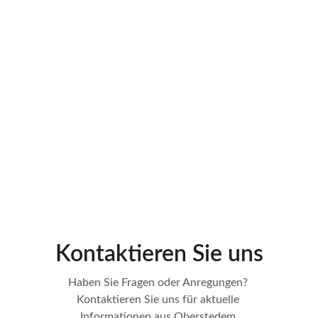
Kontaktieren Sie uns
Haben Sie Fragen oder Anregungen? 
Kontaktieren Sie uns für aktuelle 
Informationen aus Oberstedem.