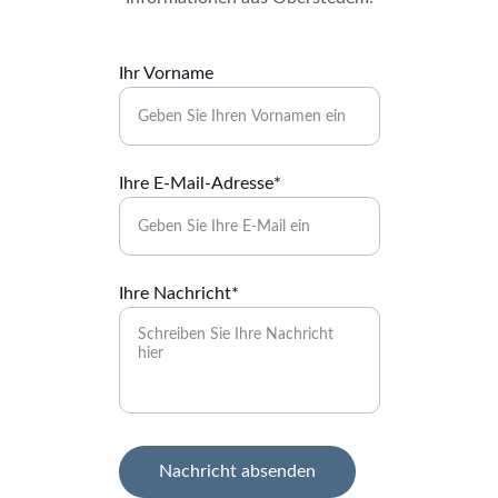
Ihr Vorname
Ihre E-Mail-Adresse*
Ihre Nachricht*
Nachricht absenden