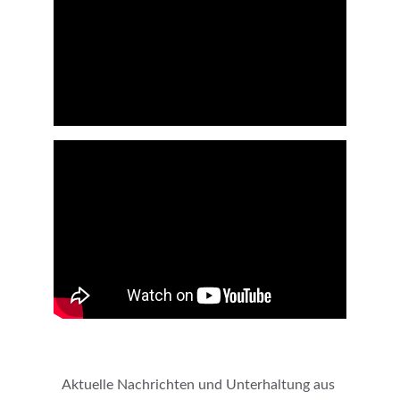
Aktuelle Nachrichten und Unterhaltung aus 