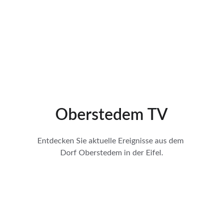
Oberstedem TV
Entdecken Sie aktuelle Ereignisse aus dem 
Dorf Oberstedem in der Eifel.