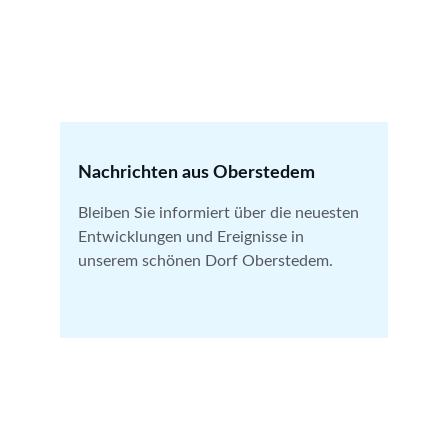
Nachrichten aus Oberstedem
Bleiben Sie informiert über die neuesten 
Entwicklungen und Ereignisse in 
unserem schönen Dorf Oberstedem.