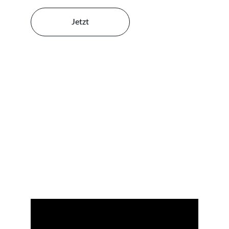
Jetzt