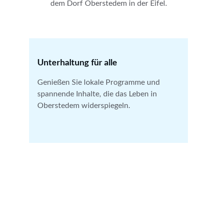
dem Dorf Oberstedem in der Eifel.
Unterhaltung für alle
Genießen Sie lokale Programme und 
spannende Inhalte, die das Leben in 
Oberstedem widerspiegeln.